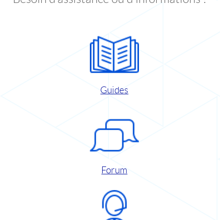
Guides
Forum